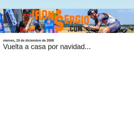
viernes, 19 de diciembre de 2008
Vuelta a casa por navidad...