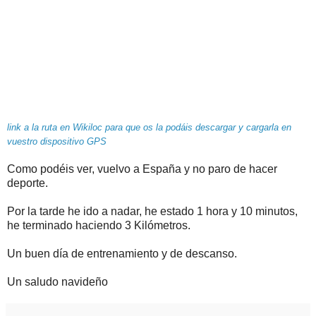
link a la ruta en Wikiloc para que os la podáis descargar y cargarla en
vuestro dispositivo GPS
Como podéis ver, vuelvo a España y no paro de hacer
deporte.
Por la tarde he ido a nadar, he estado 1 hora y 10 minutos,
he terminado haciendo 3 Kilómetros.
Un buen día de entrenamiento y de descanso.
Un saludo navideño