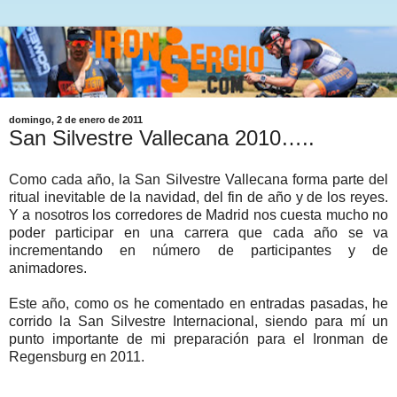
domingo, 2 de enero de 2011
San Silvestre Vallecana 2010…..
Como cada año, la San Silvestre Vallecana forma parte del
ritual inevitable de la navidad, del fin de año y de los reyes.
Y a nosotros los corredores de Madrid nos cuesta mucho no
poder participar en una carrera que cada año se va
incrementando en número de participantes y de
animadores.
Este año, como os he comentado en entradas pasadas, he
corrido la San Silvestre Internacional, siendo para mí un
punto importante de mi preparación para el Ironman de
Regensburg en 2011.