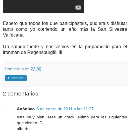
Espero que todos los que participasteis, pudierais disfrutar
tanto como yo corriendo un año más la San Silvestre
Vallecana.
Un saludo fuerte y nos vemos en la preparación para el
Ironman de Regensburg!!!!!!!!
Ironsergio
en
22:00
Compartir
2 comentarios:
Anónimo
3 de enero de 2011 a las 11:27
esta muy bién, eres un crack, animo para las siguientes
que vienen :D
alberto