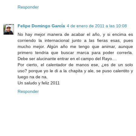
Responder
Felipe Domingo García
4 de enero de 2011 a las 10:08
No hay mejor manera de acabar el año, y si encima es
corriendo la internacional junto a las fieras esas, pues
mucho mejor. Algún año me tengo que animar, aunque
primero tendria que buscar marca para poder correrla.
Debe ser alucinante entrar en el campo del Rayo....
Por cierto, el calentador de manos ese, ¿es de un solo
uso? porque yo le di a la chapita y ale, se puso calentito y
luego na de na.
Un saludo y feliz 2011
Responder