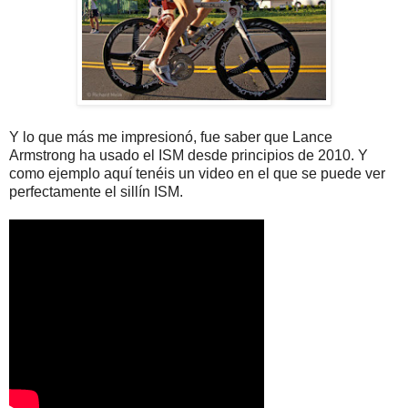
Y lo que más me impresionó, fue saber que Lance
Armstrong ha usado el ISM desde principios de 2010. Y
como ejemplo aquí tenéis un video en el que se puede ver
perfectamente el sillín ISM.