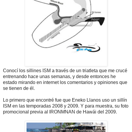
Conocí los sillines ISM a través de un triatleta que me crucé
entrenando hace unas semanas, y desde entonces he
estado mirando en internet los comentarios y opiniones que
se tienen de él.
Lo primero que encontré fue que Eneko Llanos uso un sillín
ISM en las temporadas 2008 y 2009. Y para muestra, su foto
promocional previa al IRONMNAN de Hawái del 2009.