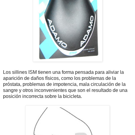
Los sillines ISM tienen una forma pensada para aliviar la
aparición de daños físicos, como los problemas de la
próstata, problemas de impotencia, mala circulación de la
sangre y otros inconvenientes que son el resultado de una
posición incorrecta sobre la bicicleta.