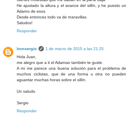
He ajustado la altura y el avance del sillín, y he puesto un
Adamo de esos.
Desde entonces todo va de maravillas.
Saludos!
Responder
Ironsergio
1 de marzo de 2015 a las 21:25
Hola Juan,
me alegro que a ti el Adamao también te guste.
A mi me parece una buena solución para el problema de
muchos ciclistas, que de una forma u otra no pueden
aguantar muchas horas sobre el sillín.
Un saludo.
Sergio
Responder