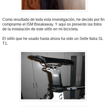
Como resultado de toda esta investigación, he decido por fin
comprarme el ISM Breakaway. Y aquí os presento las fotos
de la instalación de este sillín en mi bicicleta.
El sillín que he usado hasta ahora ha sido un Selle Italia SL
T1.