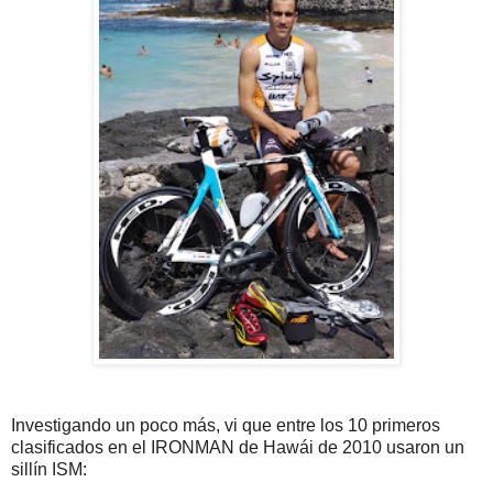
Investigando un poco más, vi que entre los 10 primeros
clasificados en el IRONMAN de Hawái de 2010 usaron un
sillín ISM: