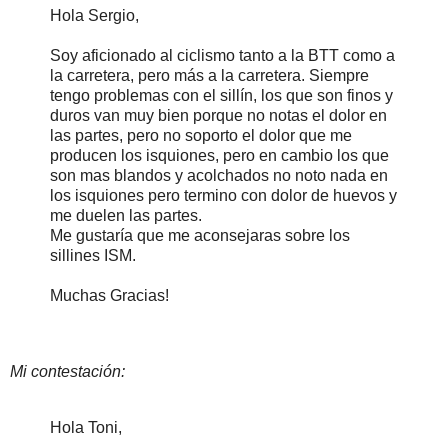
Hola Sergio,
Soy aficionado al ciclismo tanto a la BTT como a
la carretera, pero más a la carretera. Siempre
tengo problemas con el sillín, los que son finos y
duros van muy bien porque no notas el dolor en
las partes, pero no soporto el dolor que me
producen los isquiones, pero en cambio los que
son mas blandos y acolchados no noto nada en
los isquiones pero termino con dolor de huevos y
me duelen las partes.
Me gustaría que me aconsejaras sobre los
sillines ISM.
Muchas Gracias!
Mi contestación:
Hola Toni,