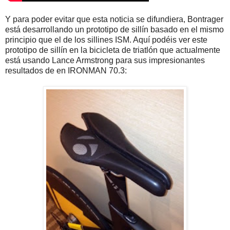
Y para poder evitar que esta noticia se difundiera, Bontrager
está desarrollando un prototipo de sillín basado en el mismo
principio que el de los sillines ISM. Aquí podéis ver este
prototipo de sillín en la bicicleta de triatlón que actualmente
está usando Lance Armstrong para sus impresionantes
resultados de en IRONMAN 70.3: