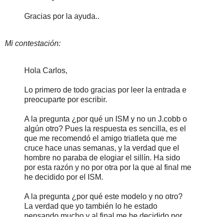
Gracias por la ayuda..
Mi contestación:
Hola Carlos,
Lo primero de todo gracias por leer la entrada e
preocuparte por escribir.
A la pregunta ¿por qué un ISM y no un J.cobb o
algún otro? Pues la respuesta es sencilla, es el
que me recomendó el amigo triatleta que me
cruce hace unas semanas, y la verdad que el
hombre no paraba de elogiar el sillín. Ha sido
por esta razón y no por otra por la que al final me
he decidido por el ISM.
A la pregunta ¿por qué este modelo y no otro?
La verdad que yo también lo he estado
pensando mucho y al final me he decidido por