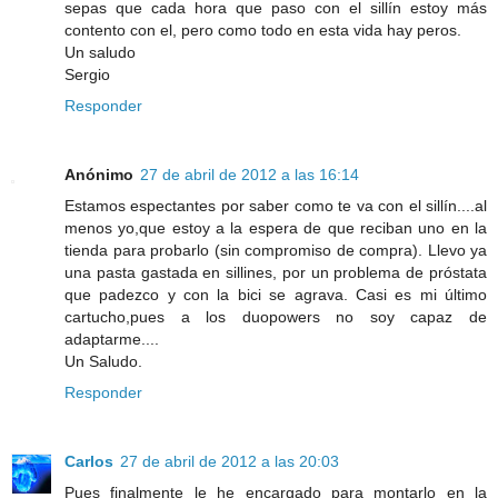
sepas que cada hora que paso con el sillín estoy más
contento con el, pero como todo en esta vida hay peros.
Un saludo
Sergio
Responder
Anónimo
27 de abril de 2012 a las 16:14
Estamos espectantes por saber como te va con el sillín....al
menos yo,que estoy a la espera de que reciban uno en la
tienda para probarlo (sin compromiso de compra). Llevo ya
una pasta gastada en sillines, por un problema de próstata
que padezco y con la bici se agrava. Casi es mi último
cartucho,pues a los duopowers no soy capaz de
adaptarme....
Un Saludo.
Responder
Carlos
27 de abril de 2012 a las 20:03
Pues finalmente le he encargado para montarlo en la