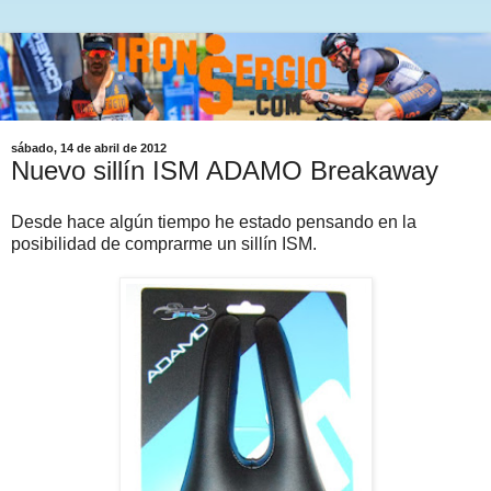
sábado, 14 de abril de 2012
Nuevo sillín ISM ADAMO Breakaway
Desde hace algún tiempo he estado pensando en la
posibilidad de comprarme un sillín ISM.