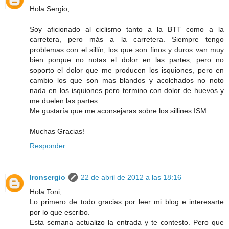
Hola Sergio,
Soy aficionado al ciclismo tanto a la BTT como a la
carretera, pero más a la carretera. Siempre tengo
problemas con el sillín, los que son finos y duros van muy
bien porque no notas el dolor en las partes, pero no
soporto el dolor que me producen los isquiones, pero en
cambio los que son mas blandos y acolchados no noto
nada en los isquiones pero termino con dolor de huevos y
me duelen las partes.
Me gustaría que me aconsejaras sobre los sillines ISM.
Muchas Gracias!
Responder
Ironsergio
22 de abril de 2012 a las 18:16
Hola Toni,
Lo primero de todo gracias por leer mi blog e interesarte
por lo que escribo.
Esta semana actualizo la entrada y te contesto. Pero que