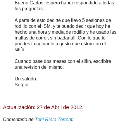
Bueno Carlos, espero haber respondido a todas
tus preguntas.
A parte de esto decirte que llevo 5 sesiones de
rodillo con el ISM, y te puedo decir que hoy he
hecho una hora y media de rodillo y he usado las
mallas de correr, sin badana!!! Con lo que te
puedes imaginar lo a gusto que estoy con el
sillín.
Cuando pase dos meses con el sillín, escribiré
una revisión del mismo.
Un saludo.
Sergio
Actualización: 27 de Abril de 2012
.
Comentario de
Toni Riera Torrent
: