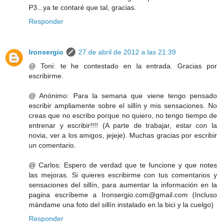
P3...ya te contaré que tal, gracias.
Responder
Ironsergio
27 de abril de 2012 a las 21:39
@ Toni: te he contestado en la entrada. Gracias por
escribirme.
@ Anónimo: Para la semana que viene tengo pensado
escribir ampliamente sobre el sillín y mis sensaciones. No
creas que no escribo porque no quiero, no tengo tiempo de
entrenar y escribir!!!! (A parte de trabajar, estar con la
novia, ver a los amigos, jejeje). Muchas gracias por escribir
un comentario.
@ Carlos: Espero de verdad que te funcione y que notes
las mejoras. Si quieres escribirme con tus comentarios y
sensaciones del sillín, para aumentar la información en la
pagina escríbeme a Ironsergio.com@gmail.com (Incluso
mándame una foto del sillín instalado en la bici y la cuelgo)
Responder