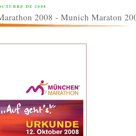
OCTUBRE DE 2008
arathon 2008 - Munich Maraton 20