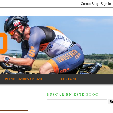
PLANES ENTRENAMIENTO
CONTACTO
BUSCAR EN ESTE BLOG