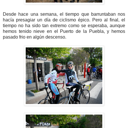
Desde hace una semana, el tiempo que barruntaban nos
hacía presagiar un día de ciclismo épico. Pero al final, el
tiempo no ha sido tan extremo como se esperaba, aunque
hemos tenido nieve en el Puerto de la Puebla, y hemos
pasado frio en algún descenso.