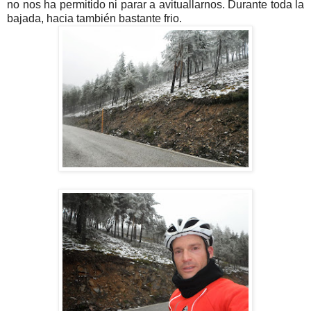
no nos ha permitido ni parar a avituallarnos. Durante toda la
bajada, hacia también bastante frio.