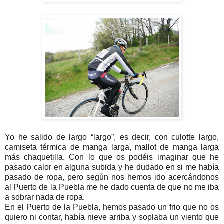
Yo he salido de largo “largo”, es decir, con culotte largo,
camiseta térmica de manga larga, mallot de manga larga
más chaquetilla. Con lo que os podéis imaginar que he
pasado calor en alguna subida y he dudado en si me había
pasado de ropa, pero según nos hemos ido acercándonos
al Puerto de la Puebla me he dado cuenta de que no me iba
a sobrar nada de ropa.
En el Puerto de la Puebla, hemos pasado un frio que no os
quiero ni contar, había nieve arriba y soplaba un viento que