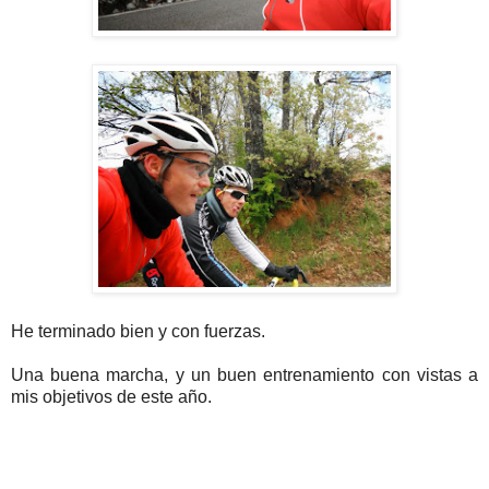
He terminado bien y con fuerzas.
Una buena marcha, y un buen entrenamiento con vistas a
mis objetivos de este año.