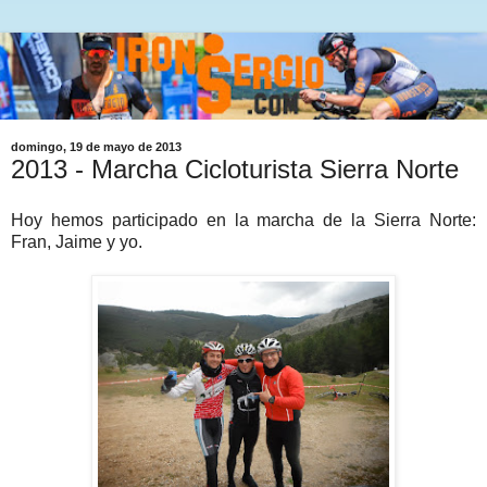
domingo, 19 de mayo de 2013
2013 - Marcha Cicloturista Sierra Norte
Hoy hemos participado en la marcha de la Sierra Norte:
Fran, Jaime y yo.