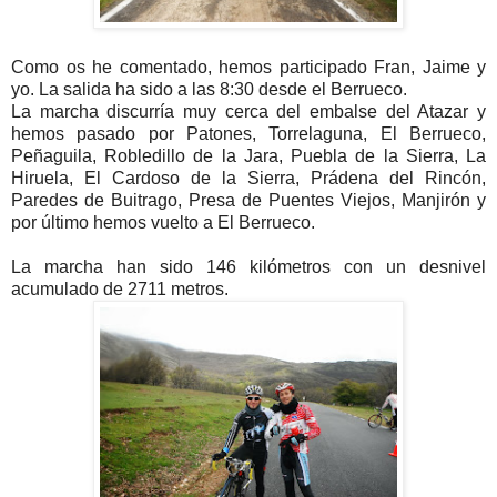
Como os he comentado, hemos participado Fran, Jaime y
yo. La salida ha sido a las 8:30 desde el Berrueco.
La marcha discurría muy cerca del embalse del Atazar y
hemos pasado por Patones, Torrelaguna, El Berrueco,
Peñaguila, Robledillo de la Jara, Puebla de la Sierra, La
Hiruela, El Cardoso de la Sierra, Prádena del Rincón,
Paredes de Buitrago, Presa de Puentes Viejos, Manjirón y
por último hemos vuelto a El Berrueco.
La marcha han sido 146 kilómetros con un desnivel
acumulado de 2711 metros.