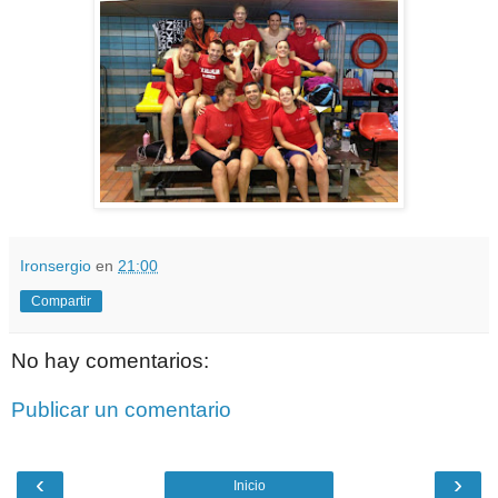
Ironsergio
en
21:00
Compartir
No hay comentarios:
Publicar un comentario
‹
›
Inicio