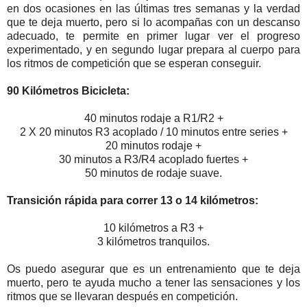
en dos ocasiones en las últimas tres semanas y la verdad
que te deja muerto, pero si lo acompañas con un descanso
adecuado, te permite en primer lugar ver el progreso
experimentado, y en segundo lugar prepara al cuerpo para
los ritmos de competición que se esperan conseguir.
90 Kilómetros Bicicleta:
40 minutos rodaje a R1/R2 +
2 X 20 minutos R3 acoplado / 10 minutos entre series +
20 minutos rodaje +
30 minutos a R3/R4 acoplado fuertes +
50 minutos de rodaje suave.
Transición rápida para correr 13 o 14 kilómetros:
10 kilómetros a R3 +
3 kilómetros tranquilos.
Os puedo asegurar que es un entrenamiento que te deja
muerto, pero te ayuda mucho a tener las sensaciones y los
ritmos que se llevaran después en competición.