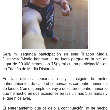
Sera mi segunda participación en este Triatlón Media
Distancia (Medio Ironman, si no fuera porque en la bici en
lugar de 90 kilómetros son 75) y mi cuarta participación en
un Triatlón de Media Distancia.
En las últimas semanas, estoy consiguiendo meter
entrenamientos de calidad combinados con entrenamientos
de fondo. Como ejemplo os voy a describir el entrenamiento
que he hecho en dos ocasiones en las últimas 3 semanas y
el que hice ayer.
El entrenamiento que os dejo a continuación, lo he hecho