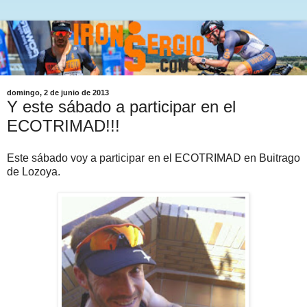
domingo, 2 de junio de 2013
Y este sábado a participar en el
ECOTRIMAD!!!
Este sábado voy a participar en el ECOTRIMAD en Buitrago
de Lozoya.