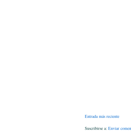
Entrada más reciente
Suscribirse a:
Enviar comen