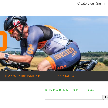
PLANES ENTRENAMIENTO
CONTACTO
BUSCAR EN ESTE BLOG