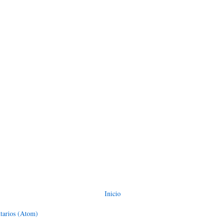
Inicio
tarios (Atom)