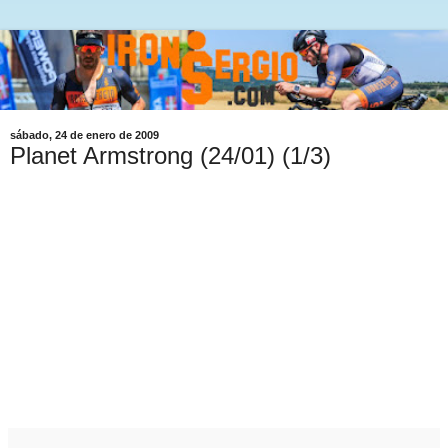
sábado, 24 de enero de 2009
Planet Armstrong (24/01) (1/3)