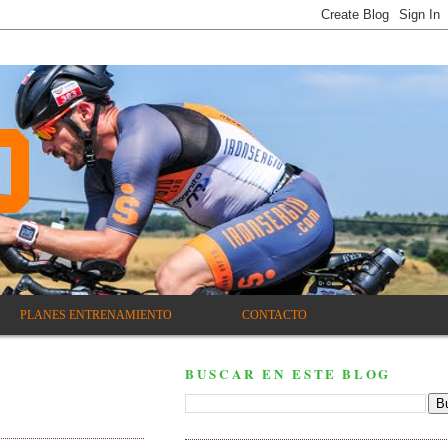
PLANES ENTRENAMIENTO
CONTACTO
BUSCAR EN ESTE BLOG