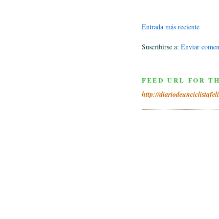
Entrada más reciente
Suscribirse a:
Enviar comen
FEED URL FOR TH
http://diariodeunciclistafel