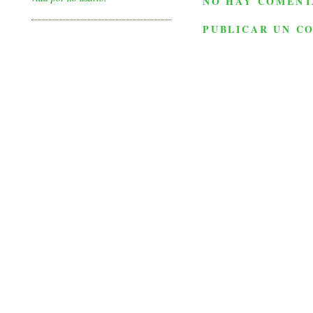
NO HAY COMENT
PUBLICAR UN C