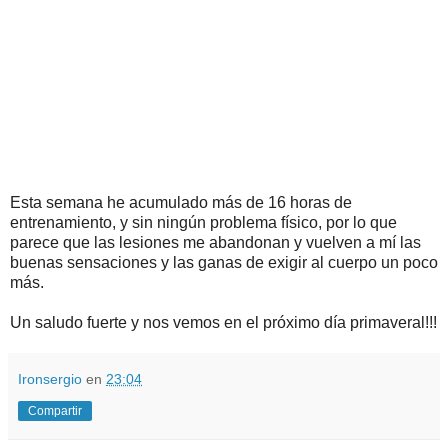
Esta semana he acumulado más de 16 horas de
entrenamiento, y sin ningún problema físico, por lo que
parece que las lesiones me abandonan y vuelven a mí las
buenas sensaciones y las ganas de exigir al cuerpo un poco
más.
Un saludo fuerte y nos vemos en el próximo día primaveral!!!
Ironsergio
en
23:04
Compartir