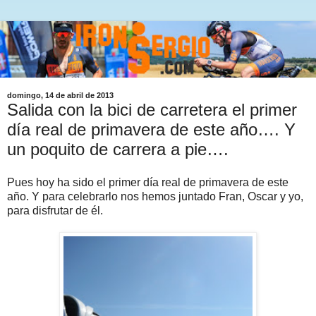
domingo, 14 de abril de 2013
Salida con la bici de carretera el primer
día real de primavera de este año…. Y
un poquito de carrera a pie….
Pues hoy ha sido el primer día real de primavera de este
año. Y para celebrarlo nos hemos juntado Fran, Oscar y yo,
para disfrutar de él.