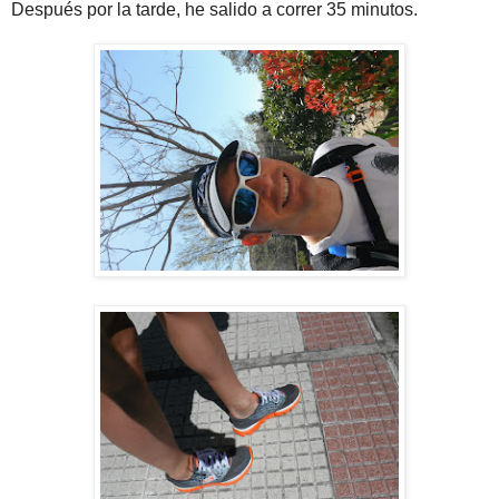
Después por la tarde, he salido a correr 35 minutos.