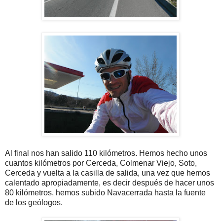
Al final nos han salido 110 kilómetros. Hemos hecho unos
cuantos kilómetros por Cerceda, Colmenar Viejo, Soto,
Cerceda y vuelta a la casilla de salida, una vez que hemos
calentado apropiadamente, es decir después de hacer unos
80 kilómetros, hemos subido Navacerrada hasta la fuente
de los geólogos.