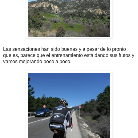
Las sensaciones han sido buenas y a pesar de lo pronto
que es, parece que el entrenamiento está dando sus frutos y
vamos mejorando poco a poco.