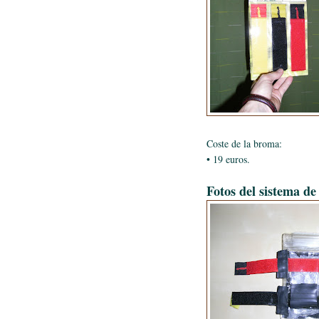
Coste de la broma:
• 19 euros.
Fotos del sistema de 