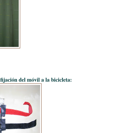
fijación del móvil a la bicicleta: