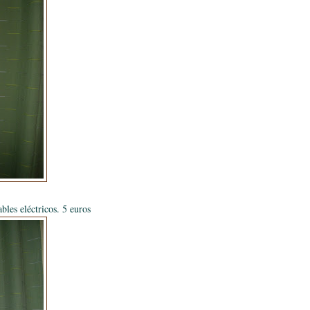
ables eléctricos. 5 euros