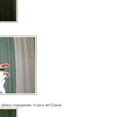
plástico transparente. 6 euros del Conrad