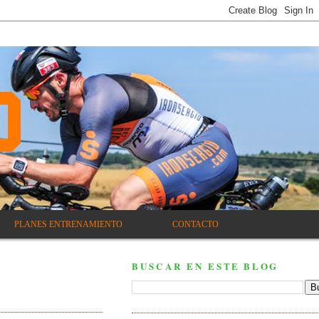
PLANES ENTRENAMIENTO
CONTACTO
BUSCAR EN ESTE BLOG