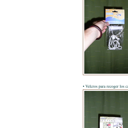
• Velcros para recoger los c