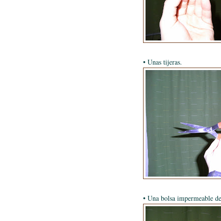
• Unas tijeras.
• Una bolsa impermeable de 