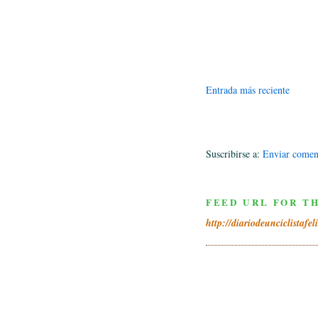
Entrada más reciente
Suscribirse a:
Enviar comen
FEED URL FOR TH
http://diariodeunciclistafel