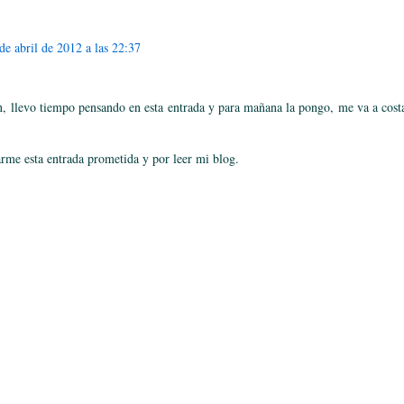
de abril de 2012 a las 22:37
, llevo tiempo pensando en esta entrada y para mañana la pongo, me va a costa
rme esta entrada prometida y por leer mi blog.