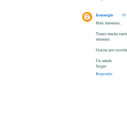
Ironsergio
19 
Hola Anónimo,
Tienes mucha razón
intentare.
Gracias por recorda
Un saludo
Sergio
Responder