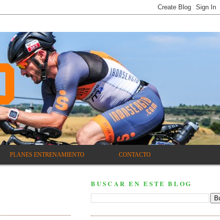
PLANES ENTRENAMIENTO
CONTACTO
BUSCAR EN ESTE BLOG